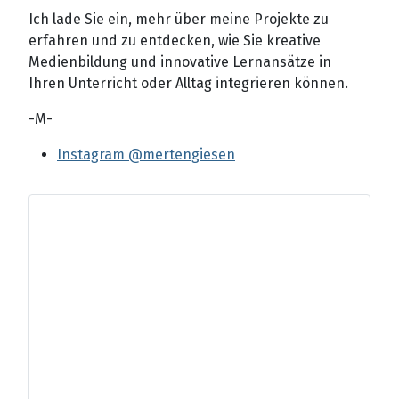
Ich lade Sie ein, mehr über meine Projekte zu
erfahren und zu entdecken, wie Sie kreative
Medienbildung und innovative Lernansätze in
Ihren Unterricht oder Alltag integrieren können.
-M-
Instagram @mertengiesen