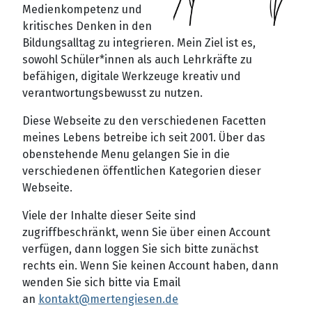
Medienkompetenz und
kritisches Denken in den
Bildungsalltag zu integrieren. Mein Ziel ist es,
sowohl Schüler*innen als auch Lehrkräfte zu
befähigen, digitale Werkzeuge kreativ und
verantwortungsbewusst zu nutzen.
Diese Webseite zu den verschiedenen Facetten
meines Lebens betreibe ich seit 2001.
Über das
obenstehende Menu gelangen Sie in die
verschiedenen öffentlichen Kategorien dieser
Webseite.
Viele der Inhalte dieser Seite sind
zugriffbeschränkt, wenn Sie über einen Account
verfügen, dann loggen Sie sich bitte zunächst
rechts ein. Wenn Sie keinen Account haben, dann
wenden Sie sich bitte via Email
an
kontakt@mertengiesen.de