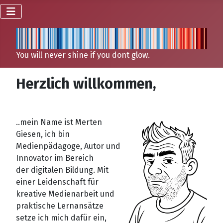
You will never shine if you dont glow.
Herzlich willkommen,
..mein Name ist Merten
Giesen, ich bin
Medienpädagoge, Autor und
Innovator im Bereich
der digitalen Bildung. Mit
einer Leidenschaft für
kreative Medienarbeit und
praktische Lernansätze
setze ich mich dafür ein,